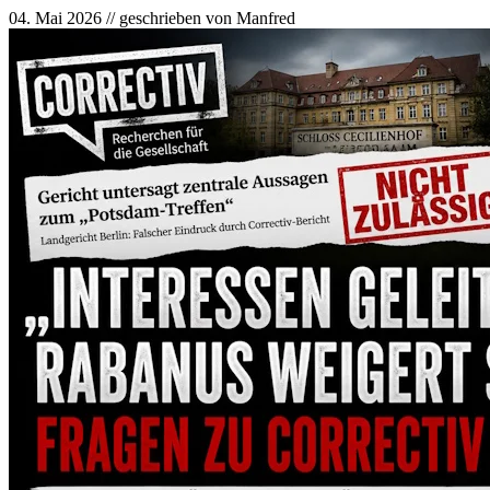
04. Mai 2026 // geschrieben von Manfred