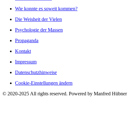
Wie konnte es soweit kommen?
Die Weisheit der Vielen
Psychologie der Massen
Propaganda
Kontakt
Impressum
Datenschutzhinweise
Cookie-Einstellungen ändern
© 2020-2025 All rights reserved. Powered by Manfred Hübner