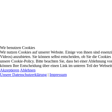
Wir benutzen Cookies
Wir nutzen Cookies auf unserer Website. Einige von ihnen sind essenzi
Videos) anzubieten. Sie können selbst entscheiden, ob Sie die Cookies
unsere Cookie-Policy. Bitte beachten Sie, dass bei einer Ablehnung vo
können Ihre Entscheidung über einen Link im unteren Teil der Webseite 
Akzeptieren
Ablehnen
Unsere Datenschutzerklärung
|
Impressum