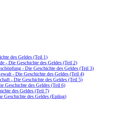
hte des Geldes (Teil 1)
de - Die Geschichte des Geldes (Teil 2)
schöpfung - Die Geschichte des Geldes (Teil 3)
Gewalt - Die Geschichte des Geldes (Teil 4)
chaft - Die Geschichte des Geldes (Teil 5)
ie Geschichte des Geldes (Teil 6)
ichte des Geldes (Teil 7)
e Geschichte des Geldes (Epilog)