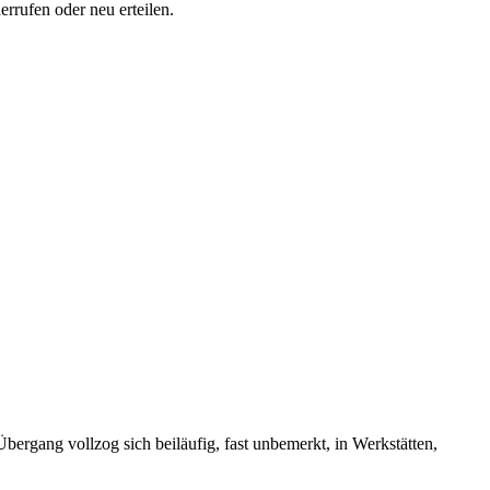
errufen oder neu erteilen.
bergang vollzog sich beiläufig, fast unbemerkt, in Werkstätten,