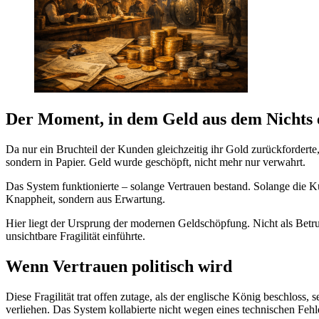
Der Moment, in dem Geld aus dem Nichts 
Da nur ein Bruchteil der Kunden gleichzeitig ihr Gold zurückforder
sondern in Papier. Geld wurde geschöpft, nicht mehr nur verwahrt.
Das System funktionierte – solange Vertrauen bestand. Solange die K
Knappheit, sondern aus Erwartung.
Hier liegt der Ursprung der modernen Geldschöpfung. Nicht als Betrug
unsichtbare Fragilität einführte.
Wenn Vertrauen politisch wird
Diese Fragilität trat offen zutage, als der englische König beschloss
verliehen. Das System kollabierte nicht wegen eines technischen Fehl