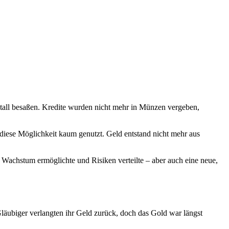
etall besaßen. Kredite wurden nicht mehr in Münzen vergeben,
diese Möglichkeit kaum genutzt. Geld entstand nicht mehr aus
, Wachstum ermöglichte und Risiken verteilte – aber auch eine neue,
 Gläubiger verlangten ihr Geld zurück, doch das Gold war längst