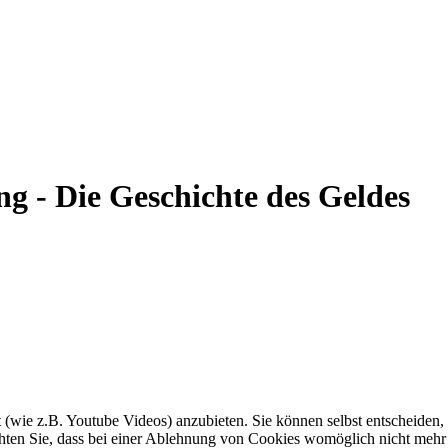
g - Die Geschichte des Geldes
t (wie z.B. Youtube Videos) anzubieten. Sie können selbst entscheiden,
achten Sie, dass bei einer Ablehnung von Cookies womöglich nicht mehr