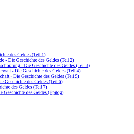
hte des Geldes (Teil 1)
de - Die Geschichte des Geldes (Teil 2)
schöpfung - Die Geschichte des Geldes (Teil 3)
Gewalt - Die Geschichte des Geldes (Teil 4)
chaft - Die Geschichte des Geldes (Teil 5)
ie Geschichte des Geldes (Teil 6)
ichte des Geldes (Teil 7)
e Geschichte des Geldes (Epilog)