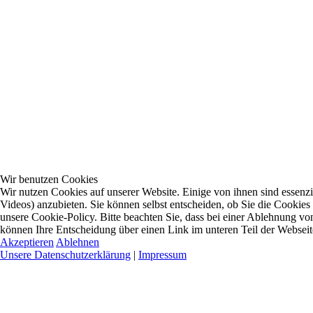
Wir benutzen Cookies
Wir nutzen Cookies auf unserer Website. Einige von ihnen sind essenzi
Videos) anzubieten. Sie können selbst entscheiden, ob Sie die Cookies
unsere Cookie-Policy. Bitte beachten Sie, dass bei einer Ablehnung vo
können Ihre Entscheidung über einen Link im unteren Teil der Webseite 
Akzeptieren
Ablehnen
Unsere Datenschutzerklärung
|
Impressum