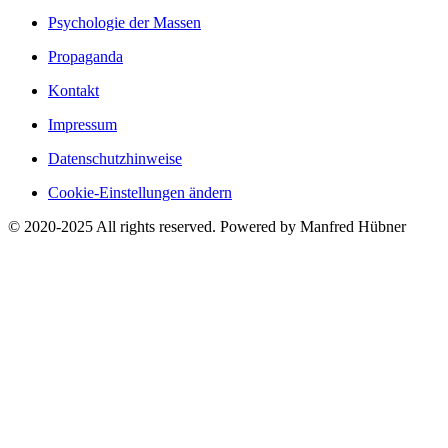
Psychologie der Massen
Propaganda
Kontakt
Impressum
Datenschutzhinweise
Cookie-Einstellungen ändern
© 2020-2025 All rights reserved. Powered by Manfred Hübner