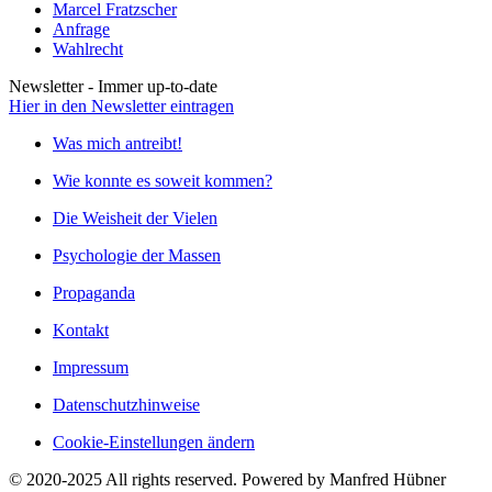
Marcel Fratzscher
Anfrage
Wahlrecht
Newsletter - Immer up-to-date
Hier in den Newsletter eintragen
Was mich antreibt!
Wie konnte es soweit kommen?
Die Weisheit der Vielen
Psychologie der Massen
Propaganda
Kontakt
Impressum
Datenschutzhinweise
Cookie-Einstellungen ändern
© 2020-2025 All rights reserved. Powered by Manfred Hübner