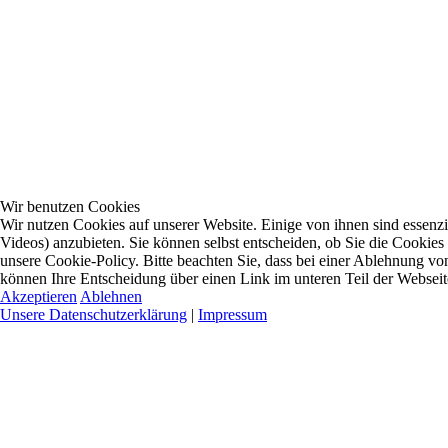
Wir benutzen Cookies
Wir nutzen Cookies auf unserer Website. Einige von ihnen sind essenzi
Videos) anzubieten. Sie können selbst entscheiden, ob Sie die Cookies
unsere Cookie-Policy. Bitte beachten Sie, dass bei einer Ablehnung vo
können Ihre Entscheidung über einen Link im unteren Teil der Webseite 
Akzeptieren
Ablehnen
Unsere Datenschutzerklärung
|
Impressum