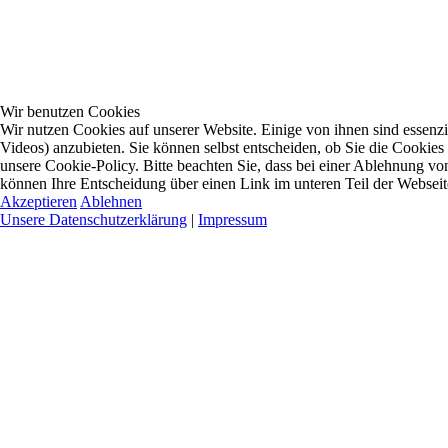
Wir benutzen Cookies
Wir nutzen Cookies auf unserer Website. Einige von ihnen sind essenzi
Videos) anzubieten. Sie können selbst entscheiden, ob Sie die Cookies
unsere Cookie-Policy. Bitte beachten Sie, dass bei einer Ablehnung vo
können Ihre Entscheidung über einen Link im unteren Teil der Webseite 
Akzeptieren
Ablehnen
Unsere Datenschutzerklärung
|
Impressum