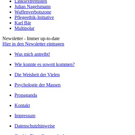
Linksextremisten
Julian Nagelsmann
Waffenverbotszone
Pflegeethik-Initiative
Karl Bär
Multipolar
Newsletter - Immer up-to-date
Hier in den Newsletter eintragen
Was mich antreibt!
Wie konnte es soweit kommen?
Die Weisheit der Vielen
Psychologie der Massen
Propaganda
Kontakt
Impressum
Datenschutzhinweise