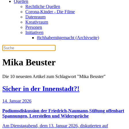
Quellen
Rechtliche Quellen
Corona-Kinder - Die Filme
Datenraum
Kreativraum
Personen
Initiativen
#ichhabemitgemacht (Archivseite)
Mika Beuster
Die 10 neuesten Artikel zum Schlagwort "Mika Beuster"
Sicher in der Innenstadt?!
14. Januar 2026
Podiumsdiskussion der Friedrich-Naumann-Stiftung offenbart
Spannungen, Leerstellen und Widersprüche
Am Dienstagabend, dem 13. Januar 2026, diskutierten auf