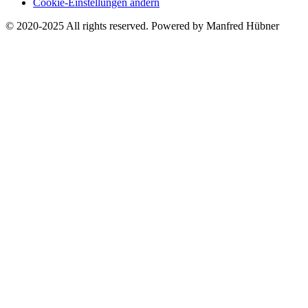
Cookie-Einstellungen ändern
© 2020-2025 All rights reserved. Powered by Manfred Hübner