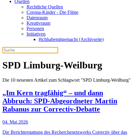
Quellen
Rechtliche Quellen
Corona-Kinder - Die Filme
Datenraum
Kreativraum
Personen
Initiativen
#ichhabemitgemacht (Archivseite)
SPD Limburg-Weilburg
Die 10 neuesten Artikel zum Schlagwort "SPD Limburg-Weilburg"
„Im Kern tragfähig“ – und dann
Abbruch: SPD-Abgeordneter Martin
Rabanus zur Correctiv-Debatte
04. Mai 2026
Die Berichterstattung des Recherchenetzwerks Correctiv über das