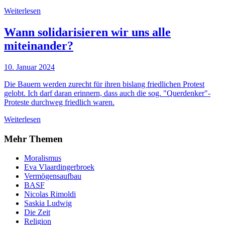
Weiterlesen
Wann solidarisieren wir uns alle
miteinander?
10. Januar 2024
Die Bauern werden zurecht für ihren bislang friedlichen Protest
gelobt. Ich darf daran erinnern, dass auch die sog. "Querdenker"-
Proteste durchweg friedlich waren.
Weiterlesen
Mehr Themen
Moralismus
Eva Vlaardingerbroek
Vermögensaufbau
BASF
Nicolas Rimoldi
Saskia Ludwig
Die Zeit
Religion