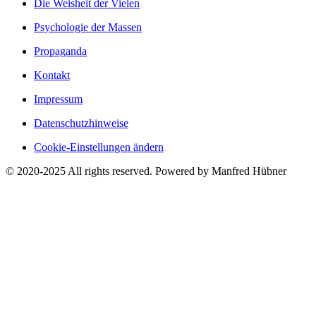
Die Weisheit der Vielen
Psychologie der Massen
Propaganda
Kontakt
Impressum
Datenschutzhinweise
Cookie-Einstellungen ändern
© 2020-2025 All rights reserved. Powered by Manfred Hübner