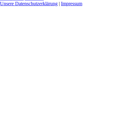
Unsere Datenschutzerklärung
|
Impressum