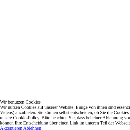
Wir benutzen Cookies
Wir nutzen Cookies auf unserer Website. Einige von ihnen sind essenzi
Videos) anzubieten. Sie können selbst entscheiden, ob Sie die Cookies
unsere Cookie-Policy. Bitte beachten Sie, dass bei einer Ablehnung vo
können Ihre Entscheidung über einen Link im unteren Teil der Webseite 
Akzeptieren
Ablehnen