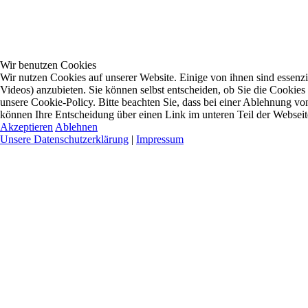
Wir benutzen Cookies
Wir nutzen Cookies auf unserer Website. Einige von ihnen sind essenzi
Videos) anzubieten. Sie können selbst entscheiden, ob Sie die Cookies
unsere Cookie-Policy. Bitte beachten Sie, dass bei einer Ablehnung vo
können Ihre Entscheidung über einen Link im unteren Teil der Webseite 
Akzeptieren
Ablehnen
Unsere Datenschutzerklärung
|
Impressum