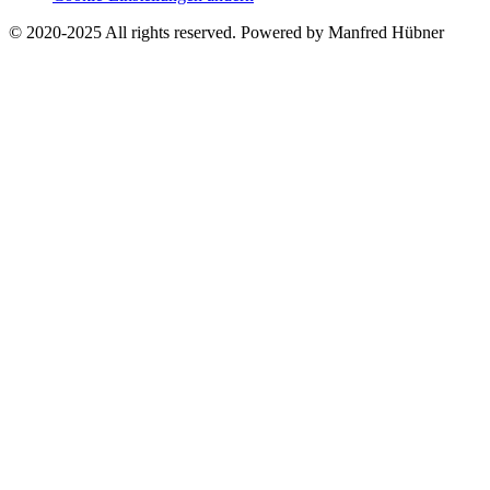
© 2020-2025 All rights reserved. Powered by Manfred Hübner