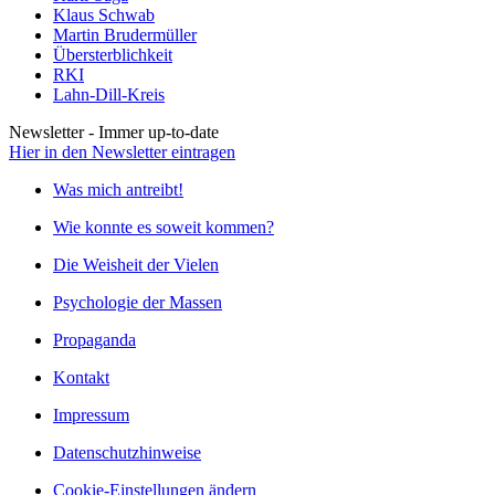
Klaus Schwab
Martin Brudermüller
Übersterblichkeit
RKI
Lahn-Dill-Kreis
Newsletter - Immer up-to-date
Hier in den Newsletter eintragen
Was mich antreibt!
Wie konnte es soweit kommen?
Die Weisheit der Vielen
Psychologie der Massen
Propaganda
Kontakt
Impressum
Datenschutzhinweise
Cookie-Einstellungen ändern