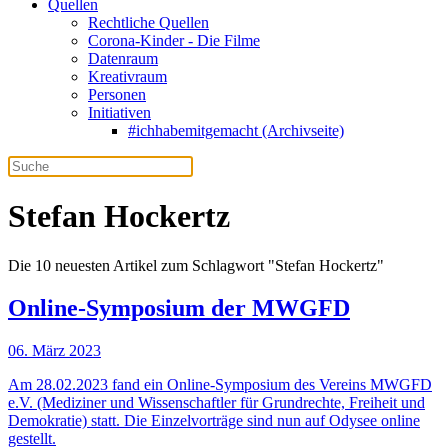
Quellen
Rechtliche Quellen
Corona-Kinder - Die Filme
Datenraum
Kreativraum
Personen
Initiativen
#ichhabemitgemacht (Archivseite)
Stefan Hockertz
Die 10 neuesten Artikel zum Schlagwort "Stefan Hockertz"
Online-Symposium der MWGFD
06. März 2023
Am 28.02.2023 fand ein Online-Symposium des Vereins MWGFD
e.V. (Mediziner und Wissenschaftler für Grundrechte, Freiheit und
Demokratie) statt. Die Einzelvorträge sind nun auf Odysee online
gestellt.