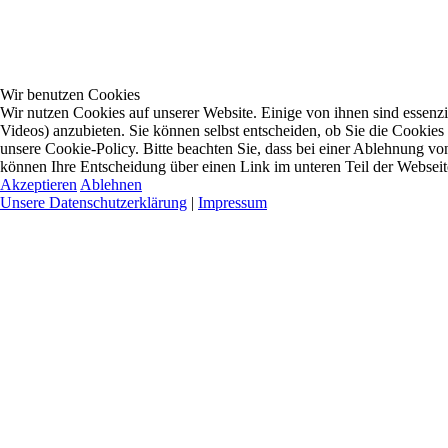
Wir benutzen Cookies
Wir nutzen Cookies auf unserer Website. Einige von ihnen sind essenzi
Videos) anzubieten. Sie können selbst entscheiden, ob Sie die Cookies
unsere Cookie-Policy. Bitte beachten Sie, dass bei einer Ablehnung vo
können Ihre Entscheidung über einen Link im unteren Teil der Webseite 
Akzeptieren
Ablehnen
Unsere Datenschutzerklärung
|
Impressum