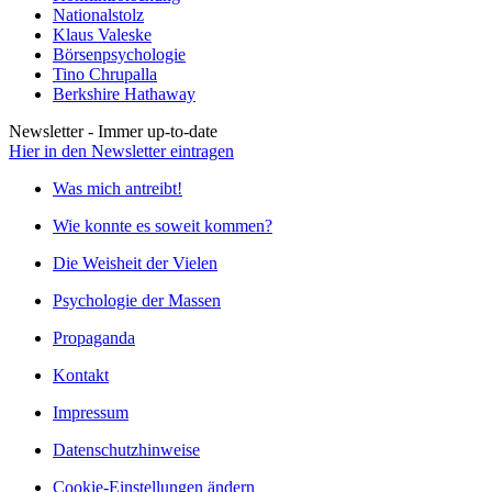
Nationalstolz
Klaus Valeske
Börsenpsychologie
Tino Chrupalla
Berkshire Hathaway
Newsletter - Immer up-to-date
Hier in den Newsletter eintragen
Was mich antreibt!
Wie konnte es soweit kommen?
Die Weisheit der Vielen
Psychologie der Massen
Propaganda
Kontakt
Impressum
Datenschutzhinweise
Cookie-Einstellungen ändern