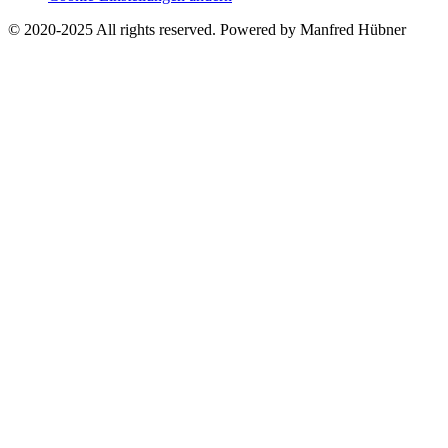
© 2020-2025 All rights reserved. Powered by Manfred Hübner