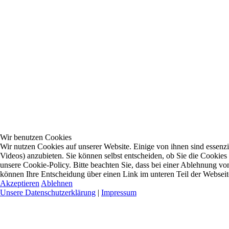
Wir benutzen Cookies
Wir nutzen Cookies auf unserer Website. Einige von ihnen sind essenzi
Videos) anzubieten. Sie können selbst entscheiden, ob Sie die Cookies
unsere Cookie-Policy. Bitte beachten Sie, dass bei einer Ablehnung vo
können Ihre Entscheidung über einen Link im unteren Teil der Webseite 
Akzeptieren
Ablehnen
Unsere Datenschutzerklärung
|
Impressum