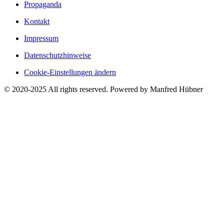
Propaganda
Kontakt
Impressum
Datenschutzhinweise
Cookie-Einstellungen ändern
© 2020-2025 All rights reserved. Powered by Manfred Hübner