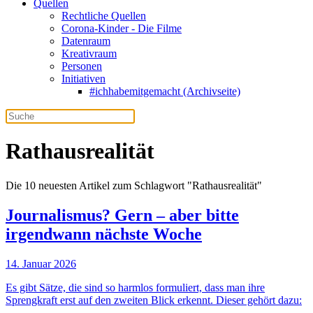
Quellen
Rechtliche Quellen
Corona-Kinder - Die Filme
Datenraum
Kreativraum
Personen
Initiativen
#ichhabemitgemacht (Archivseite)
Rathausrealität
Die 10 neuesten Artikel zum Schlagwort "Rathausrealität"
Journalismus? Gern – aber bitte
irgendwann nächste Woche
14. Januar 2026
Es gibt Sätze, die sind so harmlos formuliert, dass man ihre
Sprengkraft erst auf den zweiten Blick erkennt. Dieser gehört dazu: