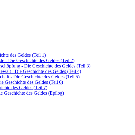
hte des Geldes (Teil 1)
de - Die Geschichte des Geldes (Teil 2)
schöpfung - Die Geschichte des Geldes (Teil 3)
Gewalt - Die Geschichte des Geldes (Teil 4)
chaft - Die Geschichte des Geldes (Teil 5)
ie Geschichte des Geldes (Teil 6)
ichte des Geldes (Teil 7)
e Geschichte des Geldes (Epilog)