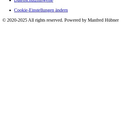
Datenschutzhinweise
Cookie-Einstellungen ändern
© 2020-2025 All rights reserved. Powered by Manfred Hübner