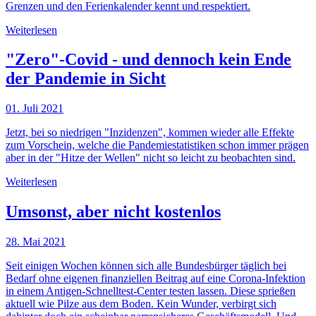
Grenzen und den Ferienkalender kennt und respektiert.
Weiterlesen
"Zero"-Covid - und dennoch kein Ende
der Pandemie in Sicht
01. Juli 2021
Jetzt, bei so niedrigen "Inzidenzen", kommen wieder alle Effekte
zum Vorschein, welche die Pandemiestatistiken schon immer prägen
aber in der "Hitze der Wellen" nicht so leicht zu beobachten sind.
Weiterlesen
Umsonst, aber nicht kostenlos
28. Mai 2021
Seit einigen Wochen können sich alle Bundesbürger täglich bei
Bedarf ohne eigenen finanziellen Beitrag auf eine Corona-Infektion
in einem Antigen-Schnelltest-Center testen lassen. Diese sprießen
aktuell wie Pilze aus dem Boden. Kein Wunder, verbirgt sich