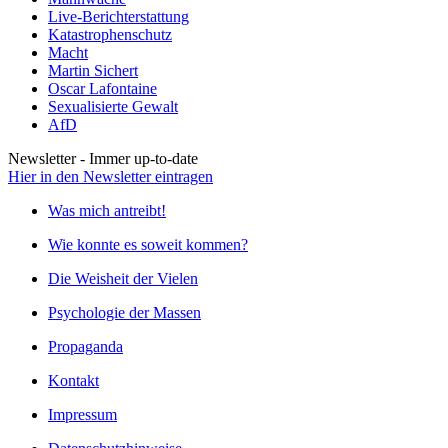
Live-Berichterstattung
Katastrophenschutz
Macht
Martin Sichert
Oscar Lafontaine
Sexualisierte Gewalt
AfD
Newsletter - Immer up-to-date
Hier in den Newsletter eintragen
Was mich antreibt!
Wie konnte es soweit kommen?
Die Weisheit der Vielen
Psychologie der Massen
Propaganda
Kontakt
Impressum