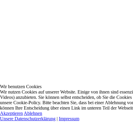
Wir benutzen Cookies
Wir nutzen Cookies auf unserer Website. Einige von ihnen sind essenzi
Videos) anzubieten. Sie können selbst entscheiden, ob Sie die Cookies
unsere Cookie-Policy. Bitte beachten Sie, dass bei einer Ablehnung vo
können Ihre Entscheidung über einen Link im unteren Teil der Webseite 
Akzeptieren
Ablehnen
Unsere Datenschutzerklärung
|
Impressum