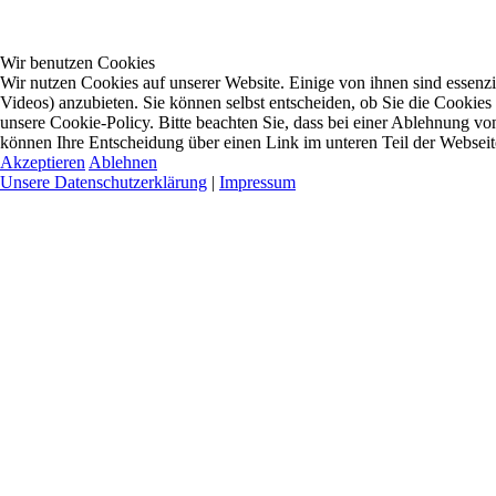
Wir benutzen Cookies
Wir nutzen Cookies auf unserer Website. Einige von ihnen sind essenzi
Videos) anzubieten. Sie können selbst entscheiden, ob Sie die Cookies
unsere Cookie-Policy. Bitte beachten Sie, dass bei einer Ablehnung vo
können Ihre Entscheidung über einen Link im unteren Teil der Webseite 
Akzeptieren
Ablehnen
Unsere Datenschutzerklärung
|
Impressum