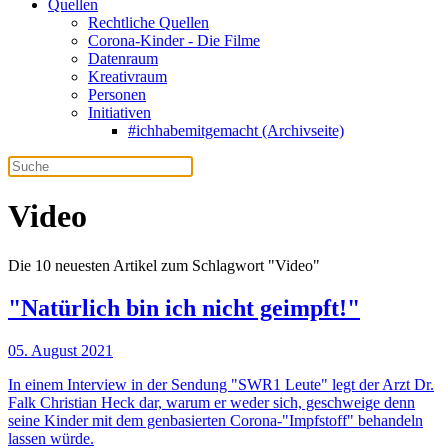
Quellen
Rechtliche Quellen
Corona-Kinder - Die Filme
Datenraum
Kreativraum
Personen
Initiativen
#ichhabemitgemacht (Archivseite)
Video
Die 10 neuesten Artikel zum Schlagwort "Video"
"Natürlich bin ich nicht geimpft!"
05. August 2021
In einem Interview in der Sendung "SWR1 Leute" legt der Arzt Dr.
Falk Christian Heck dar, warum er weder sich, geschweige denn
seine Kinder mit dem genbasierten Corona-"Impfstoff" behandeln
lassen würde.