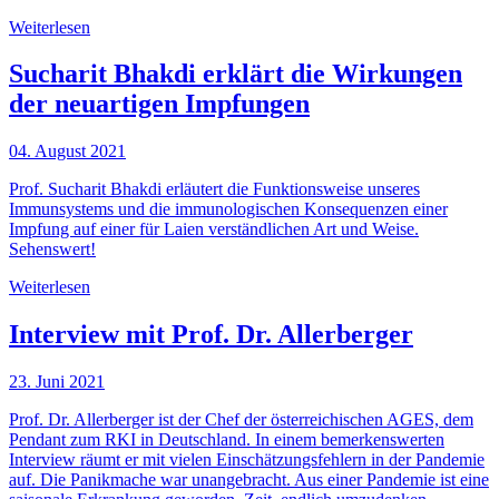
Weiterlesen
Sucharit Bhakdi erklärt die Wirkungen
der neuartigen Impfungen
04. August 2021
Prof. Sucharit Bhakdi erläutert die Funktionsweise unseres
Immunsystems und die immunologischen Konsequenzen einer
Impfung auf einer für Laien verständlichen Art und Weise.
Sehenswert!
Weiterlesen
Interview mit Prof. Dr. Allerberger
23. Juni 2021
Prof. Dr. Allerberger ist der Chef der österreichischen AGES, dem
Pendant zum RKI in Deutschland. In einem bemerkenswerten
Interview räumt er mit vielen Einschätzungsfehlern in der Pandemie
auf. Die Panikmache war unangebracht. Aus einer Pandemie ist eine