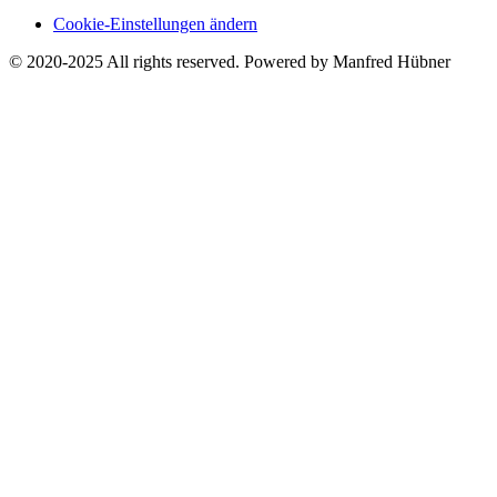
Cookie-Einstellungen ändern
© 2020-2025 All rights reserved. Powered by Manfred Hübner