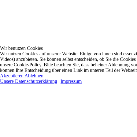
Wir benutzen Cookies
Wir nutzen Cookies auf unserer Website. Einige von ihnen sind essenzi
Videos) anzubieten. Sie können selbst entscheiden, ob Sie die Cookies
unsere Cookie-Policy. Bitte beachten Sie, dass bei einer Ablehnung vo
können Ihre Entscheidung über einen Link im unteren Teil der Webseite 
Akzeptieren
Ablehnen
Unsere Datenschutzerklärung
|
Impressum