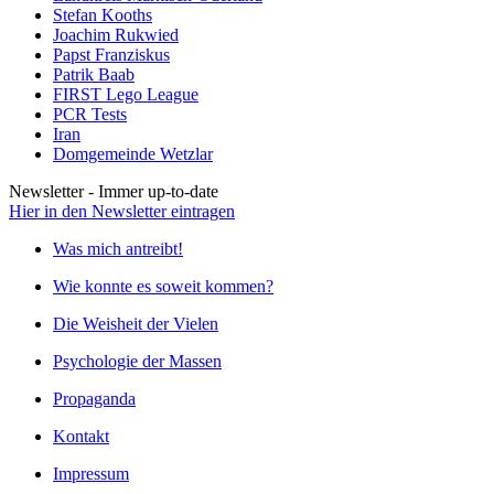
Stefan Kooths
Joachim Rukwied
Papst Franziskus
Patrik Baab
FIRST Lego League
PCR Tests
Iran
Domgemeinde Wetzlar
Newsletter - Immer up-to-date
Hier in den Newsletter eintragen
Was mich antreibt!
Wie konnte es soweit kommen?
Die Weisheit der Vielen
Psychologie der Massen
Propaganda
Kontakt
Impressum