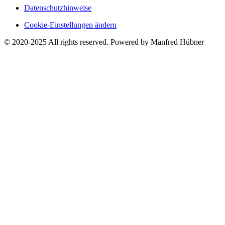
Datenschutzhinweise
Cookie-Einstellungen ändern
© 2020-2025 All rights reserved. Powered by Manfred Hübner