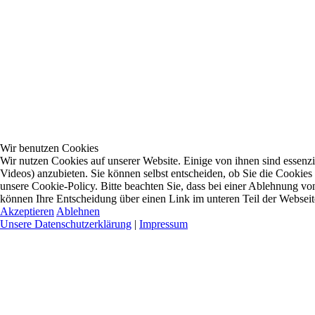
Wir benutzen Cookies
Wir nutzen Cookies auf unserer Website. Einige von ihnen sind essenzi
Videos) anzubieten. Sie können selbst entscheiden, ob Sie die Cookies
unsere Cookie-Policy. Bitte beachten Sie, dass bei einer Ablehnung vo
können Ihre Entscheidung über einen Link im unteren Teil der Webseite 
Akzeptieren
Ablehnen
Unsere Datenschutzerklärung
|
Impressum