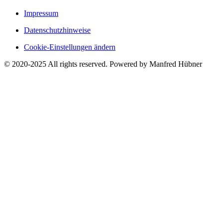
Impressum
Datenschutzhinweise
Cookie-Einstellungen ändern
© 2020-2025 All rights reserved. Powered by Manfred Hübner