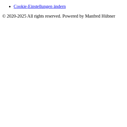
Cookie-Einstellungen ändern
© 2020-2025 All rights reserved. Powered by Manfred Hübner