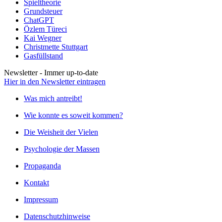
Spieltheorie
Grundsteuer
ChatGPT
Özlem Türeci
Kai Wegner
Christmette Stuttgart
Gasfüllstand
Newsletter - Immer up-to-date
Hier in den Newsletter eintragen
Was mich antreibt!
Wie konnte es soweit kommen?
Die Weisheit der Vielen
Psychologie der Massen
Propaganda
Kontakt
Impressum
Datenschutzhinweise