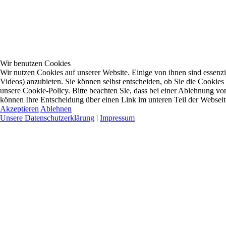
Wir benutzen Cookies
Wir nutzen Cookies auf unserer Website. Einige von ihnen sind essenzi
Videos) anzubieten. Sie können selbst entscheiden, ob Sie die Cookies
unsere Cookie-Policy. Bitte beachten Sie, dass bei einer Ablehnung vo
können Ihre Entscheidung über einen Link im unteren Teil der Webseite 
Akzeptieren
Ablehnen
Unsere Datenschutzerklärung
|
Impressum