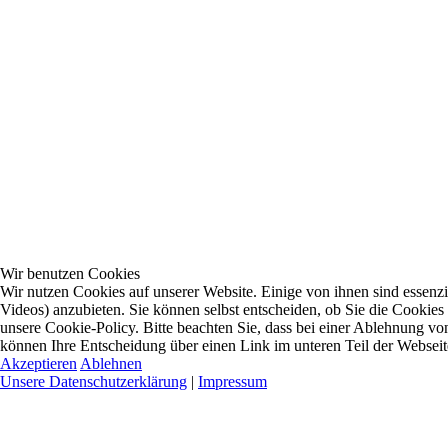
Wir benutzen Cookies
Wir nutzen Cookies auf unserer Website. Einige von ihnen sind essenzi
Videos) anzubieten. Sie können selbst entscheiden, ob Sie die Cookies
unsere Cookie-Policy. Bitte beachten Sie, dass bei einer Ablehnung vo
können Ihre Entscheidung über einen Link im unteren Teil der Webseite 
Akzeptieren
Ablehnen
Unsere Datenschutzerklärung
|
Impressum