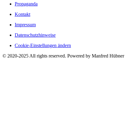
Propaganda
Kontakt
Impressum
Datenschutzhinweise
Cookie-Einstellungen ändern
© 2020-2025 All rights reserved. Powered by Manfred Hübner