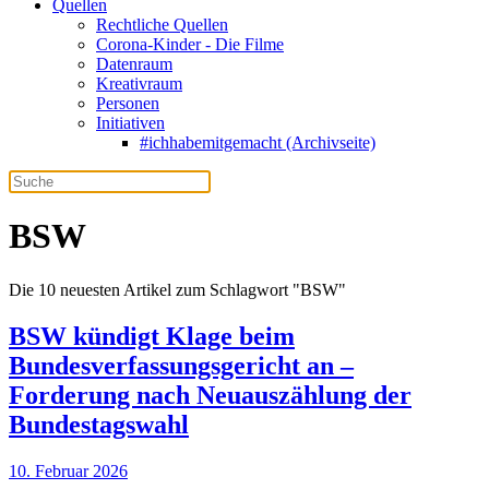
Quellen
Rechtliche Quellen
Corona-Kinder - Die Filme
Datenraum
Kreativraum
Personen
Initiativen
#ichhabemitgemacht (Archivseite)
BSW
Die 10 neuesten Artikel zum Schlagwort "BSW"
BSW kündigt Klage beim
Bundesverfassungsgericht an –
Forderung nach Neuauszählung der
Bundestagswahl
10. Februar 2026