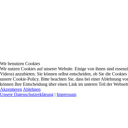
Wir benutzen Cookies
Wir nutzen Cookies auf unserer Website. Einige von ihnen sind essenzi
Videos) anzubieten. Sie können selbst entscheiden, ob Sie die Cookies
unsere Cookie-Policy. Bitte beachten Sie, dass bei einer Ablehnung vo
können Ihre Entscheidung über einen Link im unteren Teil der Webseite 
Akzeptieren
Ablehnen
Unsere Datenschutzerklärung
|
Impressum