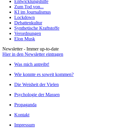
Entwicklungshilfe
Zum Tod von...
KI im Journalismus
Lockdown
Debattenkultur
Synthetische Kraftstoffe
Verordnungen
Elon Musk
Newsletter - Immer up-to-date
Hier in den Newsletter eintragen
Was mich antreibt!
Wie konnte es soweit kommen?
Die Weisheit der Vielen
Psychologie der Massen
Propaganda
Kontakt
Impressum