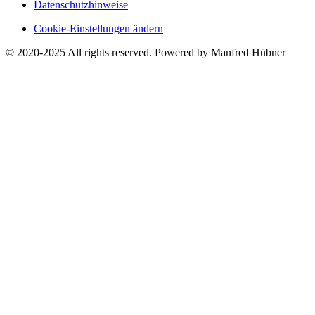
Datenschutzhinweise
Cookie-Einstellungen ändern
© 2020-2025 All rights reserved. Powered by Manfred Hübner