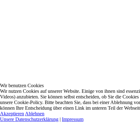
Wir benutzen Cookies
Wir nutzen Cookies auf unserer Website. Einige von ihnen sind essenzi
Videos) anzubieten. Sie können selbst entscheiden, ob Sie die Cookies
unsere Cookie-Policy. Bitte beachten Sie, dass bei einer Ablehnung vo
können Ihre Entscheidung über einen Link im unteren Teil der Webseite 
Akzeptieren
Ablehnen
Unsere Datenschutzerklärung
|
Impressum