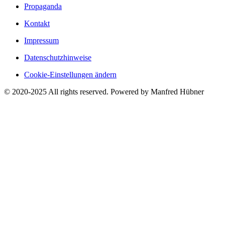
Propaganda
Kontakt
Impressum
Datenschutzhinweise
Cookie-Einstellungen ändern
© 2020-2025 All rights reserved. Powered by Manfred Hübner