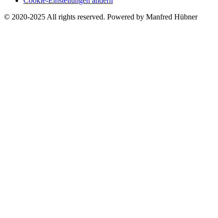
Cookie-Einstellungen ändern
© 2020-2025 All rights reserved. Powered by Manfred Hübner