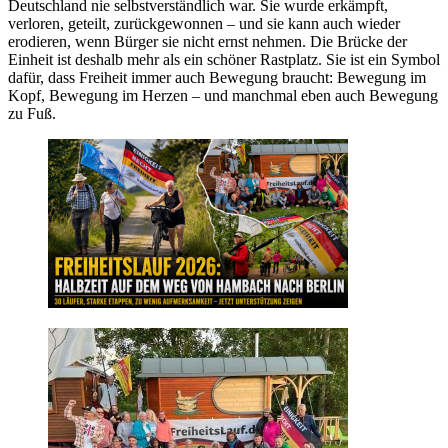
Deutschland nie selbstverständlich war. Sie wurde erkämpft,
verloren, geteilt, zurückgewonnen – und sie kann auch wieder
erodieren, wenn Bürger sie nicht ernst nehmen. Die Brücke der
Einheit ist deshalb mehr als ein schöner Rastplatz. Sie ist ein Symbol
dafür, dass Freiheit immer auch Bewegung braucht: Bewegung im
Kopf, Bewegung im Herzen – und manchmal eben auch Bewegung
zu Fuß.