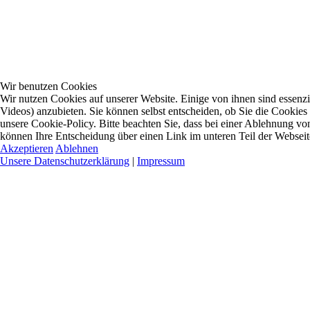
Wir benutzen Cookies
Wir nutzen Cookies auf unserer Website. Einige von ihnen sind essenzi
Videos) anzubieten. Sie können selbst entscheiden, ob Sie die Cookies
unsere Cookie-Policy. Bitte beachten Sie, dass bei einer Ablehnung vo
können Ihre Entscheidung über einen Link im unteren Teil der Webseite 
Akzeptieren
Ablehnen
Unsere Datenschutzerklärung
|
Impressum