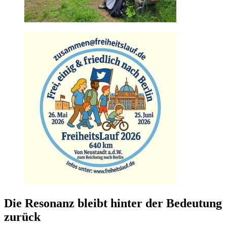
Die Resonanz bleibt hinter der Bedeutung
zurück