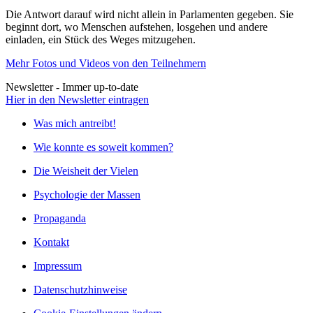
Die Antwort darauf wird nicht allein in Parlamenten gegeben. Sie
beginnt dort, wo Menschen aufstehen, losgehen und andere
einladen, ein Stück des Weges mitzugehen.
Mehr Fotos und Videos von den Teilnehmern
Newsletter - Immer up-to-date
Hier in den Newsletter eintragen
Was mich antreibt!
Wie konnte es soweit kommen?
Die Weisheit der Vielen
Psychologie der Massen
Propaganda
Kontakt
Impressum
Datenschutzhinweise