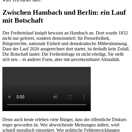
Zwischen Hambach und Berlin: ein Lauf
mit Botschaft
Der Freiheitslauf knüpft bewusst an Hambach an. Dort wurde 1832
nicht nur gefeiert, sondern demonstriert: für Pressefreiheit,
Bürgerrechte, nationale Einheit und demokratische Mitbestimmung.
Dass der Lauf 2026 ausgerechnet dort startet, ist deshalb kein Zufall.
Die Botschaft lautet: Die Freiheitsfrage ist nicht erledigt. Sie stellt
sich neu – in anderer Form, aber mit unverkennbarer Aktualität.
Denn auch heute erleben viele Bürger, dass der öffentliche Diskurs
enger geworden ist. Wer abweichende Meinungen äußert, wird
schnell moralisch einsortiert. Wer politische Fehlentwicklungen