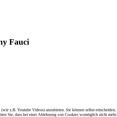
ny Fauci
t (wie z.B. Youtube Videos) anzubieten. Sie können selbst entscheiden,
achten Sie, dass bei einer Ablehnung von Cookies womöglich nicht mehr