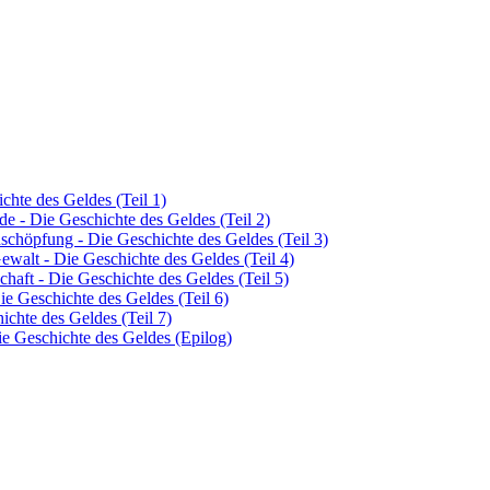
hte des Geldes (Teil 1)
de - Die Geschichte des Geldes (Teil 2)
schöpfung - Die Geschichte des Geldes (Teil 3)
Gewalt - Die Geschichte des Geldes (Teil 4)
chaft - Die Geschichte des Geldes (Teil 5)
ie Geschichte des Geldes (Teil 6)
ichte des Geldes (Teil 7)
e Geschichte des Geldes (Epilog)