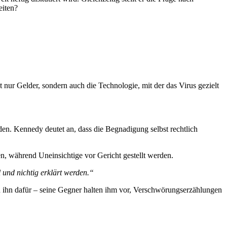
eiten?
 nur Gelder, sondern auch die Technologie, mit der das Virus gezielt
en. Kennedy deutet an, dass die Begnadigung selbst rechtlich
n, während Uneinsichtige vor Gericht gestellt werden.
 und nichtig erklärt werden.“
eln ihn dafür – seine Gegner halten ihm vor, Verschwörungserzählungen