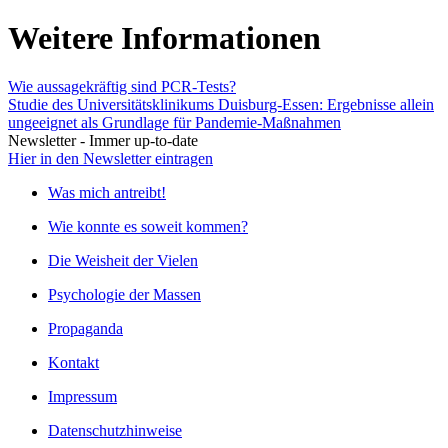
Weitere Informationen
Wie aussagekräftig sind PCR-Tests?
Studie des Universitätsklinikums Duisburg-Essen: Ergebnisse allein
ungeeignet als Grundlage für Pandemie-Maßnahmen
Newsletter - Immer up-to-date
Hier in den Newsletter eintragen
Was mich antreibt!
Wie konnte es soweit kommen?
Die Weisheit der Vielen
Psychologie der Massen
Propaganda
Kontakt
Impressum
Datenschutzhinweise