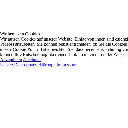
Wir benutzen Cookies
Wir nutzen Cookies auf unserer Website. Einige von ihnen sind essenzi
Videos) anzubieten. Sie können selbst entscheiden, ob Sie die Cookies
unsere Cookie-Policy. Bitte beachten Sie, dass bei einer Ablehnung vo
können Ihre Entscheidung über einen Link im unteren Teil der Webseite 
Akzeptieren
Ablehnen
Unsere Datenschutzerklärung
|
Impressum