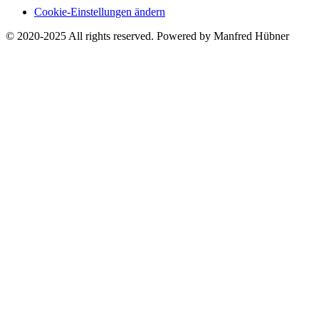
Cookie-Einstellungen ändern
© 2020-2025 All rights reserved. Powered by Manfred Hübner