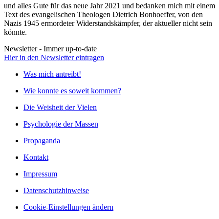
und alles Gute für das neue Jahr 2021 und bedanken mich mit einem
Text des evangelischen Theologen Dietrich Bonhoeffer, von den
Nazis 1945 ermordeter Widerstandskämpfer, der aktueller nicht sein
könnte.
Newsletter - Immer up-to-date
Hier in den Newsletter eintragen
Was mich antreibt!
Wie konnte es soweit kommen?
Die Weisheit der Vielen
Psychologie der Massen
Propaganda
Kontakt
Impressum
Datenschutzhinweise
Cookie-Einstellungen ändern