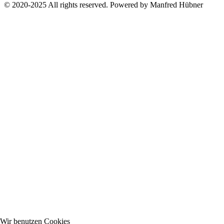
© 2020-2025 All rights reserved. Powered by Manfred Hübner
Wir benutzen Cookies