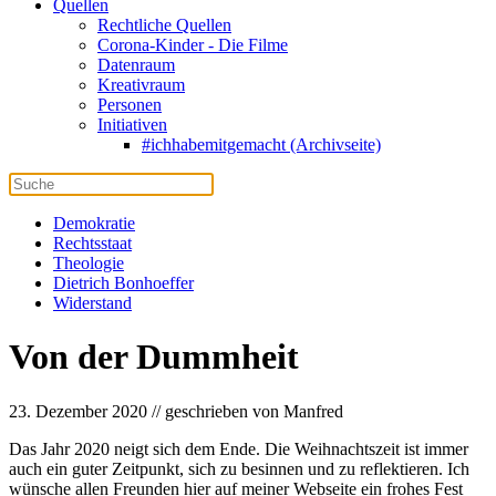
Quellen
Rechtliche Quellen
Corona-Kinder - Die Filme
Datenraum
Kreativraum
Personen
Initiativen
#ichhabemitgemacht (Archivseite)
Demokratie
Rechtsstaat
Theologie
Dietrich Bonhoeffer
Widerstand
Von der Dummheit
23. Dezember 2020 // geschrieben von Manfred
Das Jahr 2020 neigt sich dem Ende. Die Weihnachtszeit ist immer
auch ein guter Zeitpunkt, sich zu besinnen und zu reflektieren. Ich
wünsche allen Freunden hier auf meiner Webseite ein frohes Fest