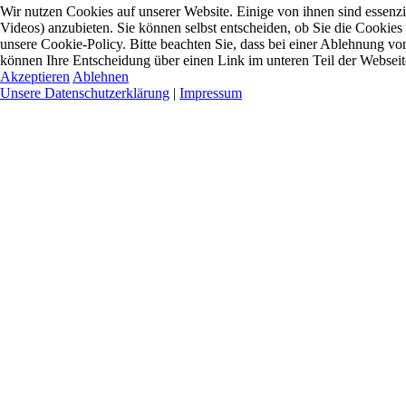
Wir nutzen Cookies auf unserer Website. Einige von ihnen sind essenzi
Videos) anzubieten. Sie können selbst entscheiden, ob Sie die Cookies
unsere Cookie-Policy. Bitte beachten Sie, dass bei einer Ablehnung vo
können Ihre Entscheidung über einen Link im unteren Teil der Webseite 
Akzeptieren
Ablehnen
Unsere Datenschutzerklärung
|
Impressum