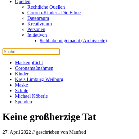
Quellen
Rechtliche Quellen
Corona-Kinder - Die Filme
Datenraum
Kreativraum
Personen
Initiativen
#ichhabemitgemacht (Archivseite)
Maskenpflicht
Coronamaßnahmen
Kinder
Kreis Limburg-Weilburg
Maske
Schule
Michael Köberle
Spenden
Keine großherzige Tat
27. April 2022 // geschrieben von Manfred