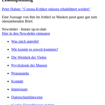
Peter Hahne: "Corona-Kritiker müssen rehabilitiert werden"
Eine Aussage von ihm im Artikel zu Masken passt ganz gut zum
obenstehenden Brief.
Newsletter - Immer up-to-date
Hier in den Newsletter eintragen
Was mich antreibt!
Wie konnte es soweit kommen?
Die Weisheit der Vielen
Psychologie der Massen
Propaganda
Kontakt
Impressum
Datenschutzhinweise