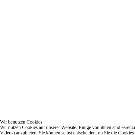
Wir benutzen Cookies
Wir nutzen Cookies auf unserer Website. Einige von ihnen sind essenzi
Videos) anzubieten. Sie können selbst entscheiden, ob Sie die Cookies