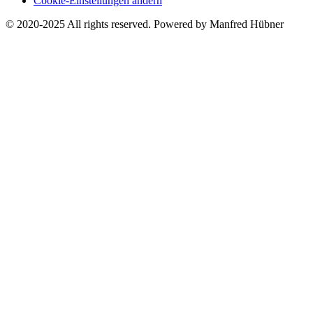
Cookie-Einstellungen ändern
© 2020-2025 All rights reserved. Powered by Manfred Hübner