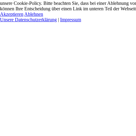
unsere Cookie-Policy. Bitte beachten Sie, dass bei einer Ablehnung vo
können Ihre Entscheidung über einen Link im unteren Teil der Webseite 
Akzeptieren
Ablehnen
Unsere Datenschutzerklärung
|
Impressum