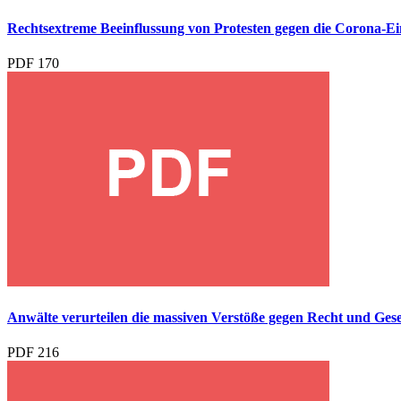
Rechtsextreme Beeinflussung von Protesten gegen die Coron
PDF
170
Anwälte verurteilen die massiven Verstöße gegen Recht und G
PDF
216