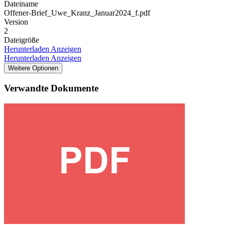
Dateiname
Offener-Brief_Uwe_Kranz_Januar2024_f.pdf
Version
2
Dateigröße
Herunterladen
Anzeigen
Herunterladen
Anzeigen
Weitere Optionen
Verwandte Dokumente