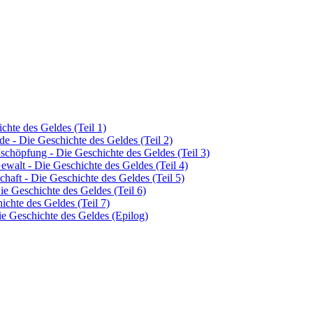
hte des Geldes (Teil 1)
de - Die Geschichte des Geldes (Teil 2)
schöpfung - Die Geschichte des Geldes (Teil 3)
Gewalt - Die Geschichte des Geldes (Teil 4)
chaft - Die Geschichte des Geldes (Teil 5)
ie Geschichte des Geldes (Teil 6)
ichte des Geldes (Teil 7)
e Geschichte des Geldes (Epilog)