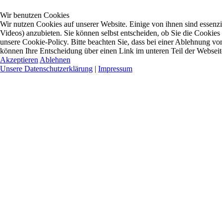
Wir benutzen Cookies
Wir nutzen Cookies auf unserer Website. Einige von ihnen sind essenzi
Videos) anzubieten. Sie können selbst entscheiden, ob Sie die Cookies
unsere Cookie-Policy. Bitte beachten Sie, dass bei einer Ablehnung vo
können Ihre Entscheidung über einen Link im unteren Teil der Webseite 
Akzeptieren
Ablehnen
Unsere Datenschutzerklärung
|
Impressum