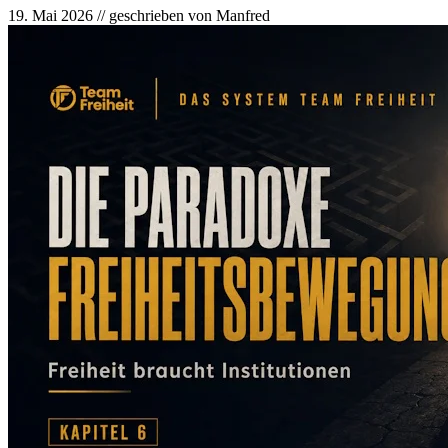
19. Mai 2026 // geschrieben von Manfred