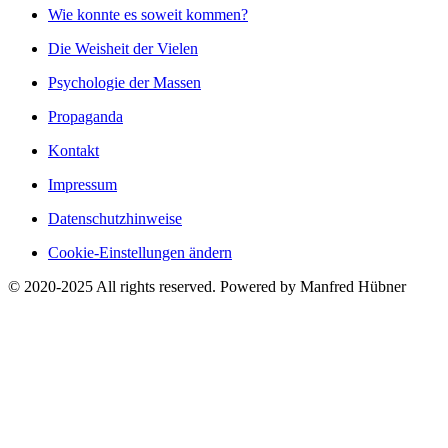
Wie konnte es soweit kommen?
Die Weisheit der Vielen
Psychologie der Massen
Propaganda
Kontakt
Impressum
Datenschutzhinweise
Cookie-Einstellungen ändern
© 2020-2025 All rights reserved. Powered by Manfred Hübner