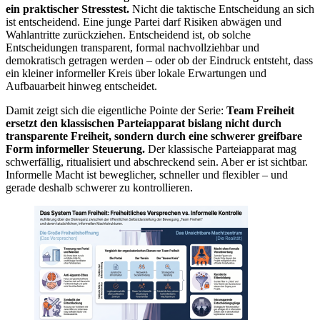
ein praktischer Stresstest.
Nicht die taktische Entscheidung an sich
ist entscheidend. Eine junge Partei darf Risiken abwägen und
Wahlantritte zurückziehen. Entscheidend ist, ob solche
Entscheidungen transparent, formal nachvollziehbar und
demokratisch getragen werden – oder ob der Eindruck entsteht, dass
ein kleiner informeller Kreis über lokale Erwartungen und
Aufbauarbeit hinweg entscheidet.
Damit zeigt sich die eigentliche Pointe der Serie:
Team Freiheit
ersetzt den klassischen Parteiapparat bislang nicht durch
transparente Freiheit, sondern durch eine schwerer greifbare
Form informeller Steuerung.
Der klassische Parteiapparat mag
schwerfällig, ritualisiert und abschreckend sein. Aber er ist sichtbar.
Informelle Macht ist beweglicher, schneller und flexibler – und
gerade deshalb schwerer zu kontrollieren.